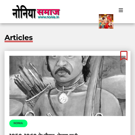
Articles
NONIA