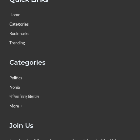
Home
Categories
Bookmarks
Trending
Categories
Politics
Nonia
नोनिया विवाह विज्ञापन
More +
Join Us