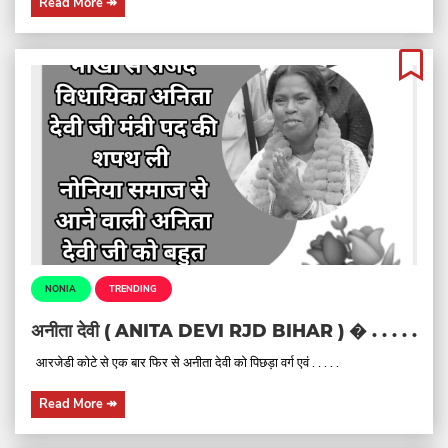
Read More
↠
NONIA
TRENDING
अनीता देवी ( ANITA DEVI RJD BIHAR ) � . . . . .
आरजेडी कोटे से एक बार फिर से अनीता देवी को पिछड़ा वर्ग एवं . . . . .
Read More
↠