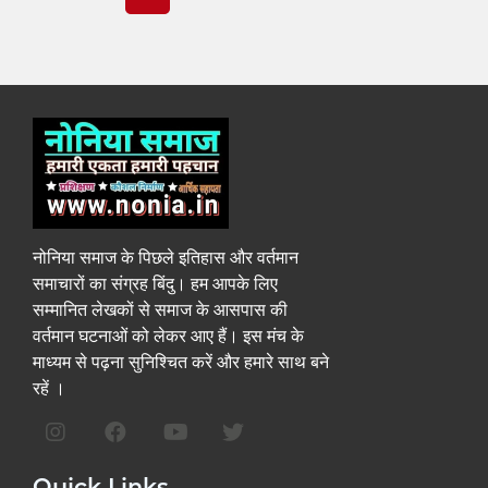
नोनिया समाज के पिछले इतिहास और वर्तमान
समाचारों का संग्रह बिंदु। हम आपके लिए
सम्मानित लेखकों से समाज के आसपास की
वर्तमान घटनाओं को लेकर आए हैं। इस मंच के
माध्यम से पढ़ना सुनिश्चित करें और हमारे साथ बने
रहें ।
Quick Links