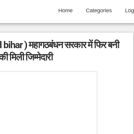
Home
Categories
Log
 bihar ) महागठबंधन सरकार में फिर बनी
 की मिली जिम्मेदारी