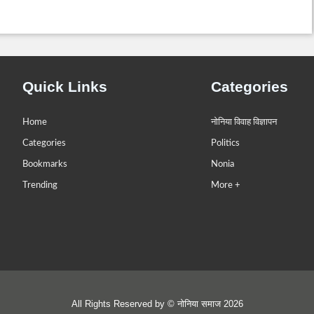
Quick Links
Categories
Home
नोनिया विवाह विज्ञापन
Categories
Politics
Bookmarks
Nonia
Trending
More +
All Rights Reserved by © नोनिया समाज 2026