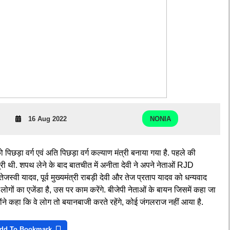
NONIA
16 Aug 2022
पिछड़ा वर्ग एवं अति पिछड़ा वर्ग कल्याण मंत्री बनाया गया है. पहले की
्री थी. शपथ लेने के बाद बातचीत में अनीता देवी ने अपने नेताओं RJD
 यादव, पूर्व मुख्यमंत्री राबड़ी देवी और तेज प्रताप यादव को धन्यवाद
ोगों का एजेंडा है, उस पर काम करेंगे. बीजेपी नेताओं के बायन जिसमें कहा जा
ोंने कहा कि वे लोग तो बयानबाजी करते रहेंगे, कोई जंगलराज नहीं आया है.
dd To Bookmark