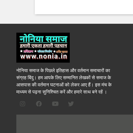
नोनिया समाज के पिछले इतिहास और वर्तमान समाचारों का
संग्रह बिंदु। हम आपके लिए सम्मानित लेखकों से समाज के
आसपास की वर्तमान घटनाओं को लेकर आए हैं। इस मंच के
माध्यम से पढ़ना सुनिश्चित करें और हमारे साथ बने रहें ।