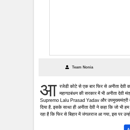
Team Nonia
आ
रजेडी कोटे से एक बार फिर से अनीता देवी को 
महागठबंधन की सरकार में भी अनीता देवी मंत
Supremo Lalu Prasad Yadav और उपमुख्यमंत्री तेजस्वी
दिया है. इसके साथा ही अनीता देवी ने कहा कि जो भी हम ल
रहा है कि फिर से बिहार में जंगलराज आ गया, इस पर उन्ह
A