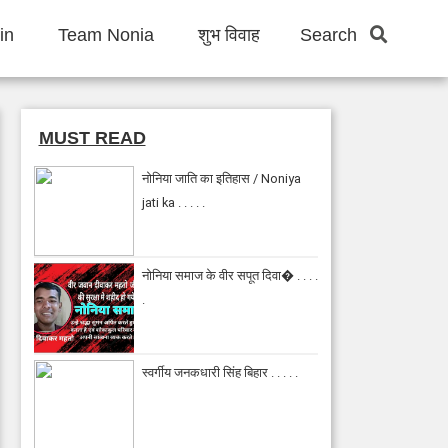
in
Team Nonia
शुभ विवाह
Search
MUST READ
नोनिया जाति का इतिहास / Noniya
jati ka . . . . .
नोनिया समाज के वीर सपूत दिवा� . . . .
.
स्वर्गीय जनकधारी सिंह बिहार . . . . .