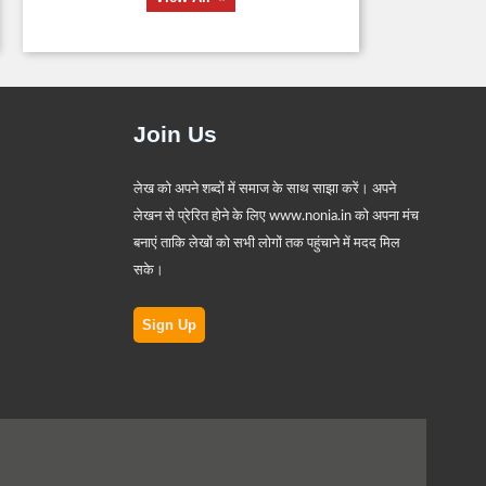
Join Us
लेख को अपने शब्दों में समाज के साथ साझा करें। अपने
लेखन से प्रेरित होने के लिए www.nonia.in को अपना मंच
बनाएं ताकि लेखों को सभी लोगों तक पहुंचाने में मदद मिल
सके।
Sign Up